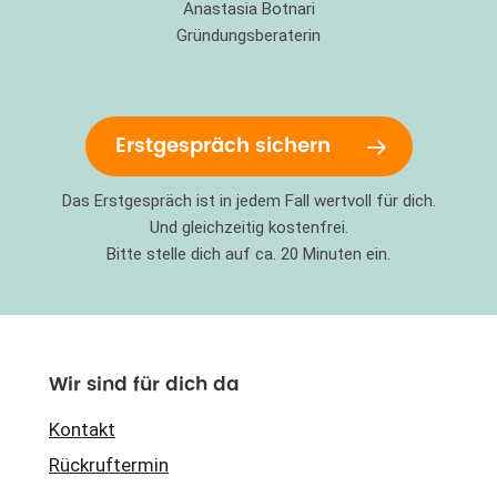
Anastasia Botnari
Gründungsberaterin
Erstgespräch sichern
Das Erstgespräch ist in jedem Fall wertvoll für dich.
Und gleichzeitig kostenfrei.
Bitte stelle dich auf ca. 20 Minuten ein.
Wir sind für dich da
Kontakt
Rückruftermin