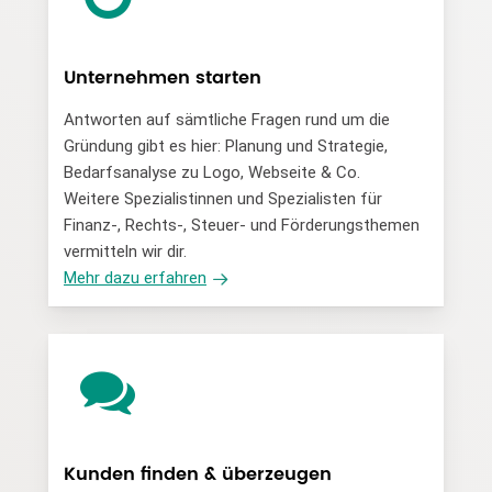
Unternehmen starten
Antworten auf sämtliche Fragen rund um die
Gründung gibt es hier: Planung und Strategie,
Bedarfsanalyse zu Logo, Webseite & Co.
Weitere Spezialistinnen und Spezialisten für
Finanz-, Rechts-, Steuer- und Förderungsthemen
vermitteln wir dir.
Mehr dazu erfahren
Kunden finden & überzeugen