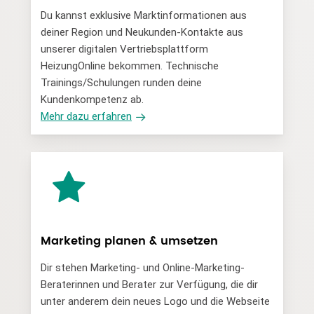
Du kannst exklusive Marktinformationen aus
deiner Region und Neukunden-Kontakte aus
unserer digitalen Vertriebsplattform
HeizungOnline bekommen. Technische
Trainings/Schulungen runden deine
Kundenkompetenz ab.
Mehr dazu erfahren
Marketing planen & umsetzen
Dir stehen Marketing- und Online-Marketing-
Beraterinnen und Berater zur Verfügung, die dir
unter anderem dein neues Logo und die Webseite