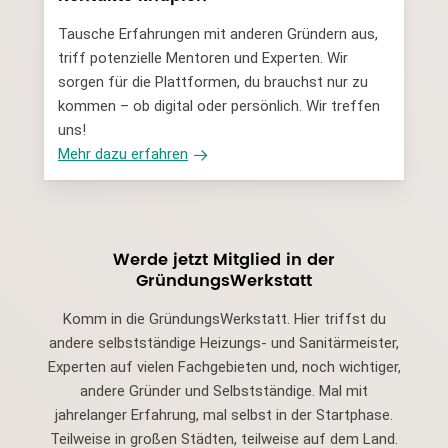
Tausche Erfahrungen mit anderen Gründern aus,
triff potenzielle Mentoren und Experten. Wir
sorgen für die Plattformen, du brauchst nur zu
kommen – ob digital oder persönlich. Wir treffen
uns!
Mehr dazu erfahren
Werde jetzt Mitglied in der
GründungsWerkstatt
Komm in die GründungsWerkstatt. Hier triffst du
andere selbstständige Heizungs- und Sanitärmeister,
Experten auf vielen Fachgebieten und, noch wichtiger,
andere Gründer und Selbstständige. Mal mit
jahrelanger Erfahrung, mal selbst in der Startphase.
Teilweise in großen Städten, teilweise auf dem Land.