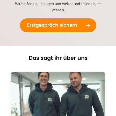
Wir helfen uns, bringen uns weiter und teilen unser
Wissen.
Erstgespräch sichern
Das sagt ihr über uns