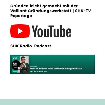
Gründen leicht gemacht mit der
Vaillant Gründungswerkstatt | SHK-TV
Reportage
SHK Radio-Podcast