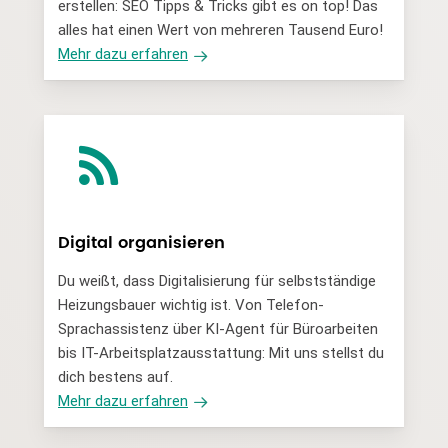
erstellen: SEO Tipps & Tricks gibt es on top! Das
alles hat einen Wert von mehreren Tausend Euro!
Mehr dazu erfahren
Digital organisieren
Du weißt, dass Digitalisierung für selbstständige
Heizungsbauer wichtig ist. Von Telefon-
Sprachassistenz über KI-Agent für Büroarbeiten
bis IT-Arbeitsplatzausstattung: Mit uns stellst du
dich bestens auf.
Mehr dazu erfahren