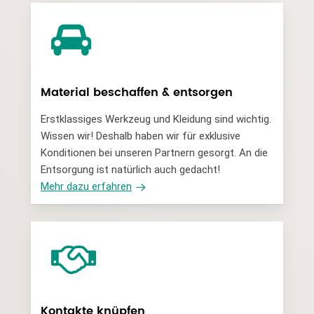
Material beschaffen & entsorgen
Erstklassiges Werkzeug und Kleidung sind wichtig.
Wissen wir! Deshalb haben wir für exklusive
Konditionen bei unseren Partnern gesorgt. An die
Entsorgung ist natürlich auch gedacht!
Mehr dazu erfahren
Kontakte knüpfen