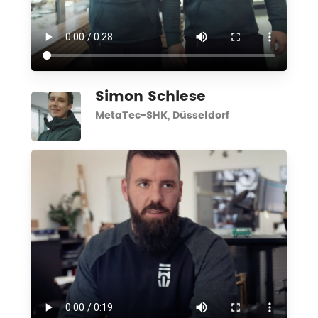
Simon Schlese
MetaTec-SHK, Düsseldorf