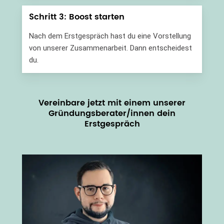
Schritt 3: Boost starten
Nach dem Erstgespräch hast du eine Vorstellung
von unserer Zusammenarbeit. Dann entscheidest
du.
Vereinbare jetzt mit einem unserer
Gründungsberater/innen dein
Erstgespräch