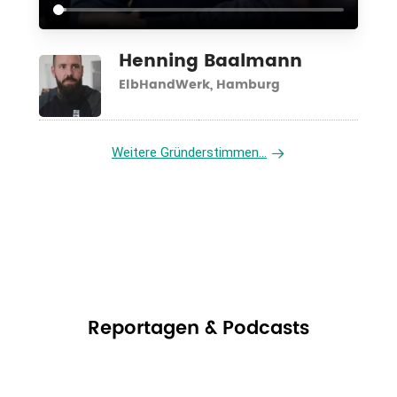
Henning Baalmann
ElbHandWerk, Hamburg
Weitere Gründerstimmen...
Reportagen & Podcasts