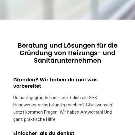
Beratung und Lösungen für die
Gründung von Heizungs- und
Sanitärunternehmen
Gründen? Wir haben da mal was
vorbereitet
Du hast gegründet oder wirst dich als SHK
Handwerker selbstständig machen? Glückwunsch!
Jetzt kommen Fragen. Wir haben Antworten! Und
ganz praktische Hilfe.
Einfacher, als du denkst