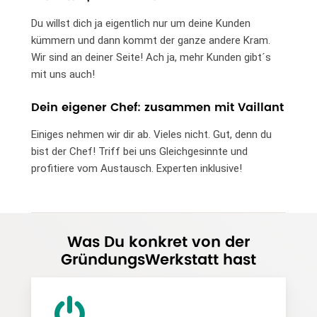
Du willst dich ja eigentlich nur um deine Kunden
kümmern und dann kommt der ganze andere Kram.
Wir sind an deiner Seite! Ach ja, mehr Kunden gibt´s
mit uns auch!
Dein eigener Chef: zusammen mit Vaillant
Einiges nehmen wir dir ab. Vieles nicht. Gut, denn du
bist der Chef! Triff bei uns Gleichgesinnte und
profitiere vom Austausch. Experten inklusive!
Was Du konkret von der
GründungsWerkstatt hast