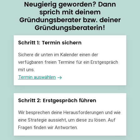
Neugierig geworden? Dann
sprich mit deinem
Gründungsberater bzw. deiner
Gründungsberaterin!
Schritt 1: Termin sichern
Sichere dir unten im Kalender einen der
verfügbaren freien Termine für ein Erstgespräch
mit uns.
Termin auswählen
Schritt 2: Erstgespräch führen
Wir besprechen deine Herausforderungen und wie
eine Strategie aussieht, um diese zu lösen. Auf
Fragen finden wir Antworten.